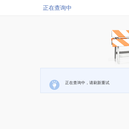
正在查询中
正在查询中，请刷新重试